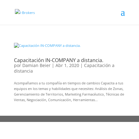
Capacitación IN-COMPANY a distancia.
por
Damian Beier
|
Abr 1, 2020
|
Capacitación a
distancia
Acompañamos a tu compañía en tiempos de cambios Capacita a tus
equipos en los temas y habilidades que necesites: Análisis de Zonas,
Gerenciamiento de Territorios, Marketing Farmacéutico, Técnicas de
Ventas, Negociación, Comunicación, Herramientas...